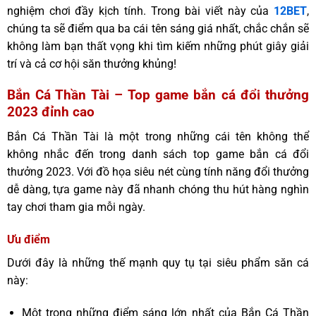
nghiệm chơi đầy kịch tính. Trong bài viết này của
12BET
,
chúng ta sẽ điểm qua ba cái tên sáng giá nhất, chắc chắn sẽ
không làm bạn thất vọng khi tìm kiếm những phút giây giải
trí và cả cơ hội săn thưởng khủng!
Bắn Cá Thần Tài – Top game bắn cá đổi thưởng
2023 đỉnh cao
Bắn Cá Thần Tài là một trong những cái tên không thể
không nhắc đến trong danh sách top game bắn cá đổi
thưởng 2023. Với đồ họa siêu nét cùng tính năng đổi thưởng
dễ dàng, tựa game này đã nhanh chóng thu hút hàng nghìn
tay chơi tham gia mỗi ngày.
Ưu điểm
Dưới đây là những thế mạnh quy tụ tại siêu phẩm săn cá
này:
Một trong những điểm sáng lớn nhất của Bắn Cá Thần