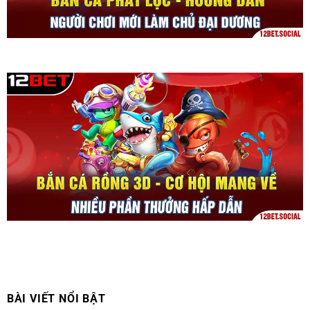
Bắn Cá Phát Lộc – Hướng Dẫn Người Chơi Mới Làm Chủ Đại Dương
Bắn Cá Rồng 3D – Cơ Hội Mang Về Nhiều Phần Thưởng Hấp Dẫn
BÀI VIẾT NỔI BẬT