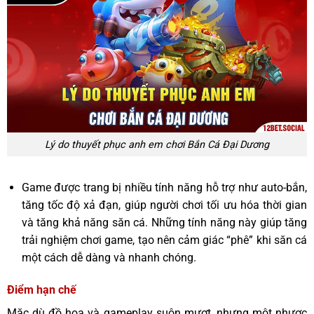
Lý do thuyết phục anh em chơi Bắn Cá Đại Dương
Game được trang bị nhiều tính năng hỗ trợ như auto-bắn,
tăng tốc độ xả đạn, giúp người chơi tối ưu hóa thời gian
và tăng khả năng săn cá. Những tính năng này giúp tăng
trải nghiệm chơi game, tạo nên cảm giác “phê” khi săn cá
một cách dễ dàng và nhanh chóng.
Điểm hạn chế
Mặc dù đồ họa và gameplay suôn mượt, nhưng một nhược