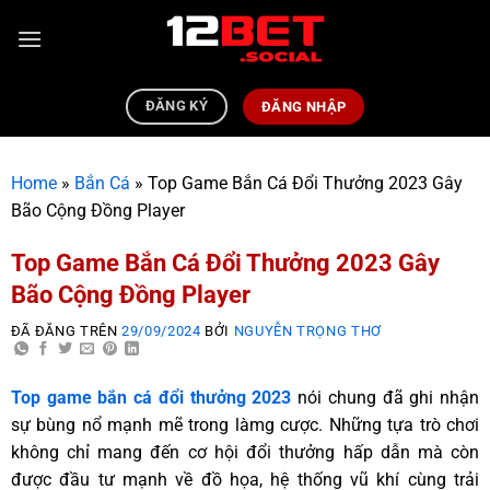
ĐĂNG KÝ
ĐĂNG NHẬP
Home
»
Bắn Cá
»
Top Game Bắn Cá Đổi Thưởng 2023 Gây
Bão Cộng Đồng Player
Top Game Bắn Cá Đổi Thưởng 2023 Gây
Bão Cộng Đồng Player
ĐÃ ĐĂNG TRÊN
29/09/2024
BỞI
NGUYỄN TRỌNG THƠ
Top game bắn cá đổi thưởng 2023
nói chung đã ghi nhận
sự bùng nổ mạnh mẽ trong làmg cược. Những tựa trò chơi
không chỉ mang đến cơ hội đổi thưởng hấp dẫn mà còn
được đầu tư mạnh về đồ họa, hệ thống vũ khí cùng trải