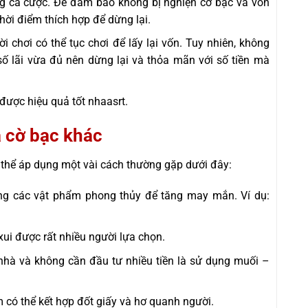
g cá cược. Để đảm bảo không bị nghiện cờ bạc và vốn
thời điểm thích hợp để dừng lại.
ời chơi có thể tục chơi để lấy lại vốn. Tuy nhiên, không
ố lãi vừa đủ nên dừng lại và thỏa mãn với số tiền mà
 được hiệu quả tốt nhaasrt.
a cờ bạc khác
ó thể áp dụng một vài cách thường gặp dưới đây:
ụng các vật phẩm phong thủy để tăng may mắn. Ví dụ:
ui được rất nhiều người lựa chọn.
i nhà và không cần đầu tư nhiều tiền là sử dụng muối –
m có thể kết hợp đốt giấy và hơ quanh người.