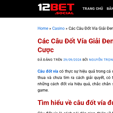
TRANG CHỦ
BẮ
Home
»
Casino
»
Các Câu Đốt Vía Giải Đe
Các Câu Đốt Vía Giải Đe
Cược
ĐÃ ĐĂNG TRÊN
29/09/2024
BỞI
NGUYỄN TRỌN
Câu đốt vía
có thực sự hiệu quả trong cá
thua và chưa tìm ra cách giải quyết, có
những cách đốt vía hiệu quả, chắc chắn s
game.
Tìm hiểu về câu đốt vía đ