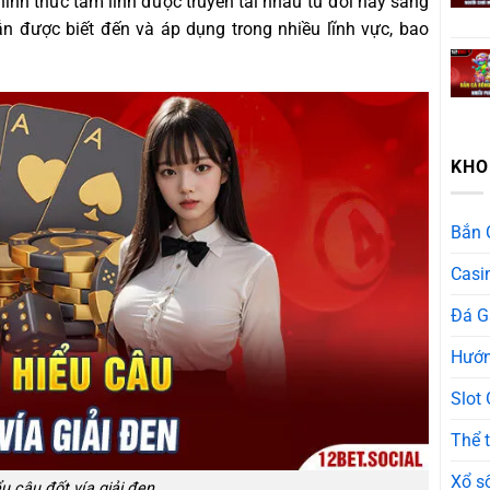
 hình thức tâm linh được truyền tai nhau từ đời này sang
ẫn được biết đến và áp dụng trong nhiều lĩnh vực, bao
KHO
Bắn 
Casi
Đá G
Hướn
Slot
Thể 
Xổ s
u câu đốt vía giải đen