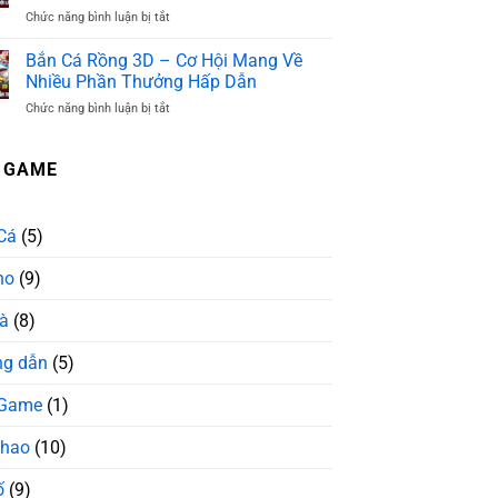
Quốc
Quyết
Hè
Chức năng bình luận bị tắt
ở
–
Săn
2024
Bắn
Chinh
Cá
Cá
Bắn Cá Rồng 3D – Cơ Hội Mang Về
Phục
“Giỏi”
Phát
Đại
Nhiều Phần Thưởng Hấp Dẫn
Như
Lộc
Dương,
Một
Chức năng bình luận bị tắt
ở
–
Đổi
Ngư
Bắn
Hướng
Thưởng
Thủ
Cá
Dẫn
Hấp
Rồng
 GAME
Người
Dẫn
3D
Chơi
–
Mới
Cơ
Làm
Cá
(5)
Hội
Chủ
Mang
Đại
no
(9)
Về
Dương
Nhiều
Phần
à
(8)
Thưởng
Hấp
g dẫn
(5)
Dẫn
 Game
(1)
thao
(10)
ố
(9)