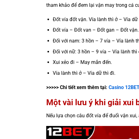
tham khảo để đem lại vận may trong cá c
Đốt vía đốt vận. Vía lành thì ở – Vía dữ 
Đốt vía – Đốt van – Đốt gan – Đốt vận. V
Đối với nam: 3 hồn – 7 vía – Vía lành th
Đối với nữ: 3 hồn – 9 vía – Vía lành thì 
Xui xẻo đi – May mắn đến.
Vía lành thì ở – Vía dữ thì đi.
>>>>> Chi tiết xem thêm tại:
Casino 12BET
Một vài lưu ý khi giải xui
Nếu lựa chọn câu đốt vía để đuổi vận xui,