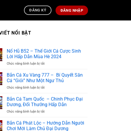
ĐĂNG KÝ
ĐĂNG NHẬP
VIẾT NỔI BẬT
Nổ Hũ B52 – Thế Giới Cá Cược Sinh
Lời Hấp Dẫn Mùa Hè 2024
Chức năng bình luận bị tắt
ở
Nổ
Hũ
Bắn Cá Xu Vàng 777 – Bí Quyết Săn
B52
Cá “Giỏi” Như Một Ngư Thủ
–
Chức năng bình luận bị tắt
ở
Thế
Bắn
Giới
Cá
Bắn Cá Tam Quốc – Chinh Phục Đại
Cá
Xu
Cược
Dương, Đổi Thưởng Hấp Dẫn
Vàng
Sinh
Chức năng bình luận bị tắt
ở
777
Lời
Bắn
–
Hấp
Cá
Bắn Cá Phát Lộc – Hướng Dẫn Người
Dẫn
Tam
Bí
Chơi Mới Làm Chủ Đại Dương
Mùa