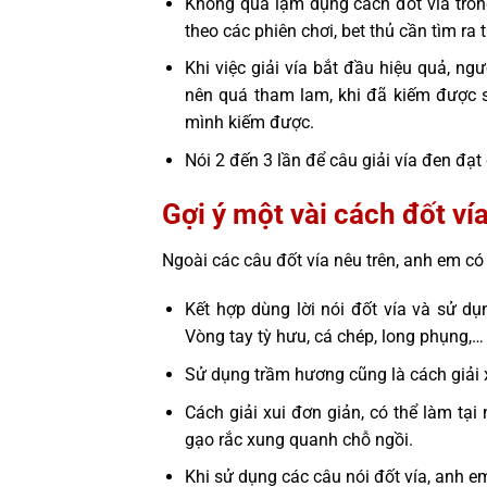
Không quá lạm dụng cách đốt vía tron
theo các phiên chơi, bet thủ cần tìm ra 
Khi việc giải vía bắt đầu hiệu quả, ngư
nên quá tham lam, khi đã kiếm được s
mình kiếm được.
Nói 2 đến 3 lần để câu giải vía đen đạt
Gợi ý một vài cách đốt ví
Ngoài các câu đốt vía nêu trên, anh em c
Kết hợp dùng lời nói đốt vía và sử d
Vòng tay tỳ hưu, cá chép, long phụng,…
Sử dụng trầm hương cũng là cách giải x
Cách giải xui đơn giản, có thể làm tạ
gạo rắc xung quanh chỗ ngồi.
Khi sử dụng các câu nói đốt vía, anh e