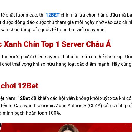
tế chất lượng cao, thì
12BET
chính là lựa chọn hàng đầu mà bạ
t được đông đảo cược thủ tham gia mỗi ngày nhờ vào các chín
sân chơi đẳng cấp quốc tế trong bài viết ngay nhé!
c Xanh Chín Top 1 Server Châu Á
t thị trường cược hiện nay mà ít nhà cái nào có thể sánh kịp. Đ
chơi thất vọng khi sở hữu hàng loạt các điểm mạnh. Hãy cùng t
n chơi 12Bet
Việt Nam,
12Bet
đã khiến các hội viên không khỏi xuýt xoa khi c
đến từ Cagayan Economic Zone Authority (CEZA) của chính phủ 
 và minh bạch hoàn toàn 100%.