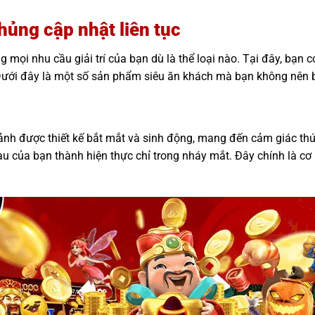
ủng cập nhật liên tục
mọi nhu cầu giải trí của bạn dù là thể loại nào. Tại đây, bạn 
Dưới đây là một số sản phẩm siêu ăn khách mà bạn không nên b
nh được thiết kế bắt mắt và sinh động, mang đến cảm giác thú v
àu của bạn thành hiện thực chỉ trong nháy mắt. Đây chính là c