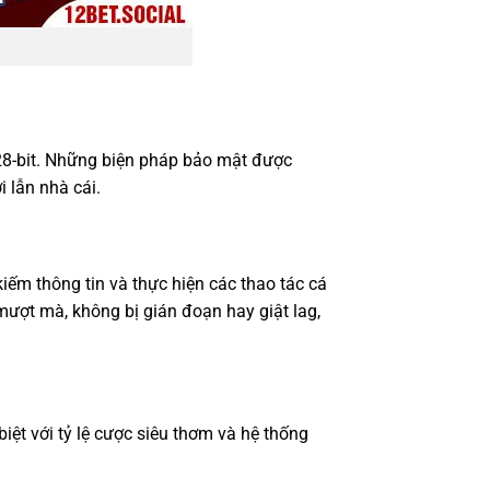
28-bit. Những biện pháp bảo mật được
 lẫn nhà cái.
iếm thông tin và thực hiện các thao tác cá
ượt mà, không bị gián đoạn hay giật lag,
biệt với tỷ lệ cược siêu thơm và hệ thống