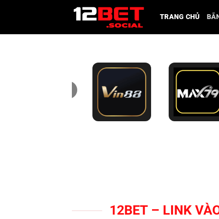
TRANG CHỦ
BẮ
12BET – LINK VÀ