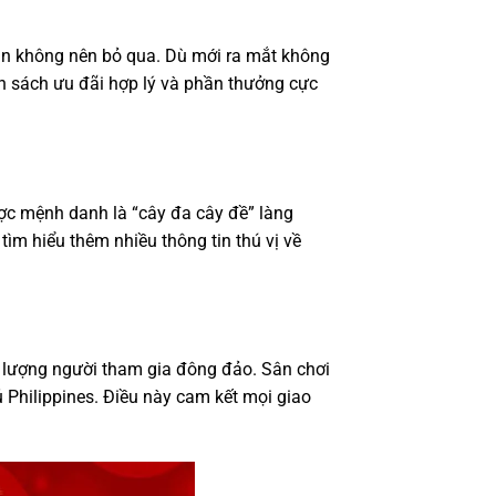
n không nên bỏ qua. Dù mới ra mắt không
h sách ưu đãi hợp lý và phần thưởng cực
ược mệnh danh là “cây đa cây đề” làng
ìm hiểu thêm nhiều thông tin thú vị về
ó lượng người tham gia đông đảo. Sân chơi
Philippines. Điều này cam kết mọi giao