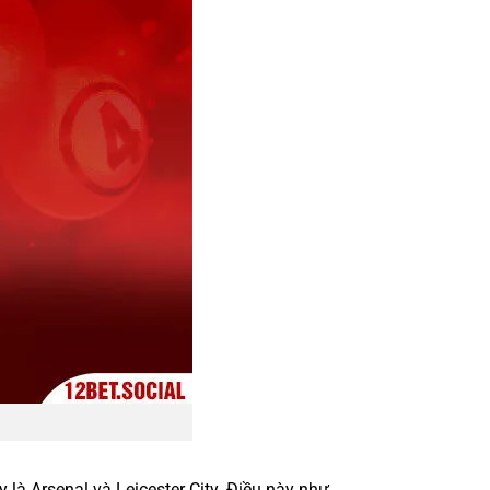
 là Arsenal và Leicester City. Điều này như