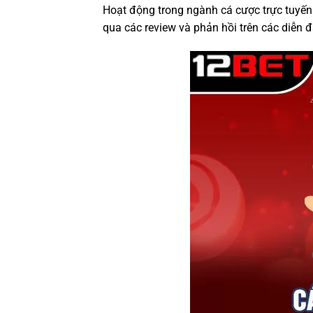
Hoạt động trong ngành cá cược trực tuyến 
qua các review và phản hồi trên các diễn