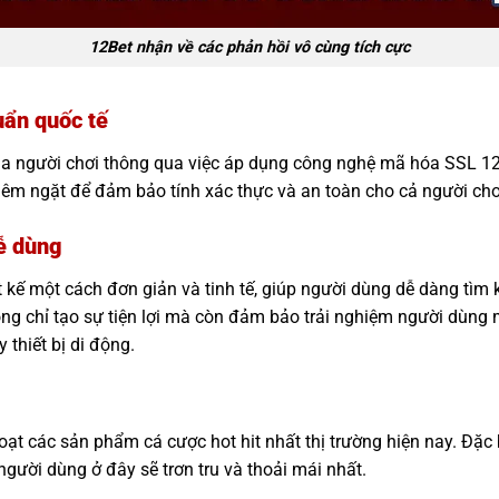
12Bet nhận về các phản hồi vô cùng tích cực
uẩn quốc tế
của người chơi thông qua việc áp dụng công nghệ mã hóa SSL 1
êm ngặt để đảm bảo tính xác thực và an toàn cho cả người chơi
dễ dùng
 kế một cách đơn giản và tinh tế, giúp người dùng dễ dàng tìm k
g chỉ tạo sự tiện lợi mà còn đảm bảo trải nghiệm người dùng m
 thiết bị di động.
loạt các sản phẩm cá cược hot hit nhất thị trường hiện nay. Đặc 
người dùng ở đây sẽ trơn tru và thoải mái nhất.