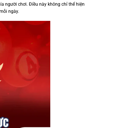
a người chơi. Điều này không chỉ thể hiện
 mỗi ngày.