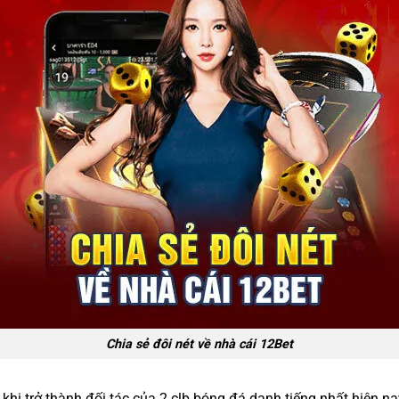
Chia sẻ đôi nét về nhà cái 12Bet
hi trở thành đối tác của 2 clb bóng đá danh tiếng nhất hiện nay