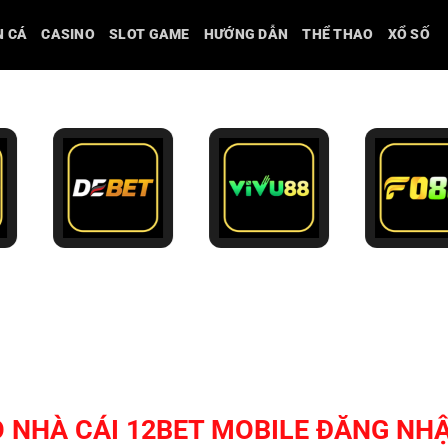
N CÁ
CASINO
SLOT GAME
HƯỚNG DẪN
THỂ THAO
XỔ SỐ
O NHÀ CÁI 12BET MOBILE ĐĂNG NH