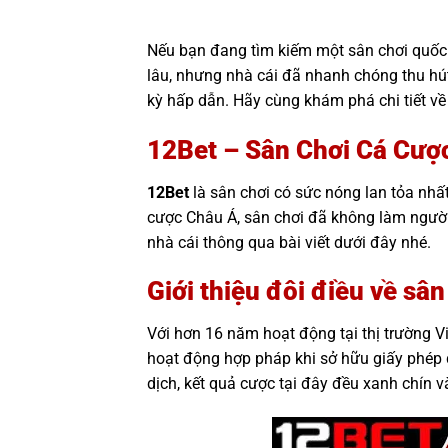
Nếu bạn đang tìm kiếm một sân chơi quốc 
lâu, nhưng nhà cái đã nhanh chóng thu hú
kỳ hấp dẫn. Hãy cùng khám phá chi tiết về 
12Bet – Sân Chơi Cá Cượ
12Bet
là sân chơi có sức nóng lan tỏa nhấ
cược Châu Á, sân chơi đã không làm người 
nhà cái thông qua bài viết dưới đây nhé.
Giới thiệu đôi điều về sâ
Với hơn 16 năm hoạt động tại thị trường 
hoạt động hợp pháp khi sở hữu giấy phép 
dịch, kết quả cược tại đây đều xanh chín