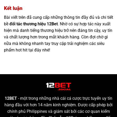
Kết luận
Bài viết trên đã cung cấp những thông tin đầy đủ và chi tiết
bề
đối tác thương hiệu 12Bet
. Nhờ có sự hợp tác này xuất
hiện mà danh tiếng thương hiệu trở nên đáng tin cậy, uy tín
và chất lượng hơn trong mắt khách hàng. Còn đợi chờ gì
nữa mà không nhanh tay truy cập trải nghiệm các siêu
phẩm hot hit tại đây nhé!
12BET
- một trong những nhà cái cá cược trực tuyến uy tín
hàng đầu với hơn 14 năm kinh nghiệm. Được cấp phép bởi
chính phủ Philippines và giám sát bởi các cơ quan kiểm