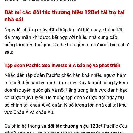
Bật mí các đối tác thương hiệu 12Bet tài trợ tại
nhà cái
Ngay từ những ngày đầu thập lập tới hiện nay, chúng tôi
đã may mắn khi được kết hợp với nhiều nhà cung cấp
tiếng tăm trên thế giới. Cụ thể bao gồm có sự xuất hiện như
sau:
Tập đoàn Pacific Sea Invests S.A bảo hộ và phát triển
Nhắc đến tập đoàn Pacific chắc hẳn khá nhiều người hâm
mộ biết đến các tên đình đám này. Đây là một công ty kinh
doanh xuyên quốc gia và nổi tiếng trong lĩnh vực đánh bạc,
cá cược trực tuyến. Hệ thống tập đoàn được đặt ngay trụ
sở chính tại châu Á và quản lý số lượng lớn nhà cái tại khu
vực Châu Á và châu Âu.
Cả phía hệ thống và
đối tác thương hiệu 12Bet
Pacific đều