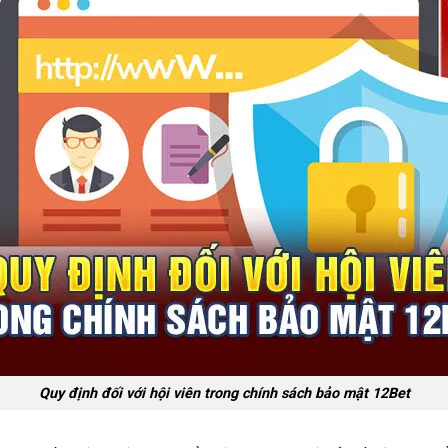
Quy định đối với hội viên trong chính sách bảo mật 12Bet