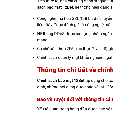
Trên thực tế, nhà cái cũng dành sự quan t
sách bảo mật 12Bet
, hệ thống hiện đang 
Công nghệ mã hóa SSL 128 Bit để chuyển h
liệu. Đây được đánh giá là công nghệ mã h
Hệ thống DDoS được sử dụng nhằm ngăn chặ
mạng.
Cơ chế xác thực 2FA (xác thực 2 yếu tố) g
Chính sách quản lý mật khẩu nghiêm ngặt
Thông tin chi tiết về chí
Chính sách bảo mật 12Bet
áp dụng cho toà
định, những nội dung được bảo vệ tại 12B
Bảo vệ tuyệt đối với thông tin cá
Yếu tố quan trọng hàng đầu được bảo vệ 