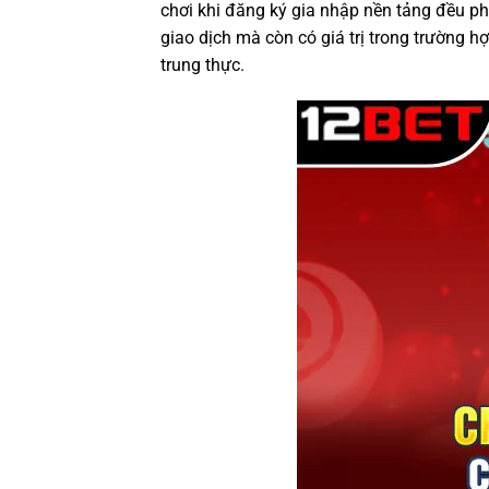
chơi khi đăng ký gia nhập nền tảng đều ph
giao dịch mà còn có giá trị trong trường h
trung thực.