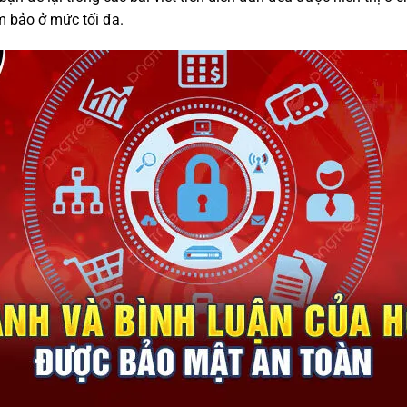
m bảo ở mức tối đa.