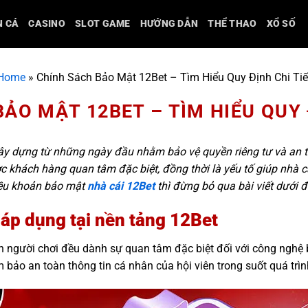
N CÁ
CASINO
SLOT GAME
HƯỚNG DẪN
THỂ THAO
XỔ SỐ
Home
»
Chính Sách Bảo Mật 12Bet – Tìm Hiểu Quy Định Chi Tiế
ẢO MẬT 12BET – TÌM HIỂU QUY 
ây dựng từ những ngày đầu nhằm bảo vệ quyền riêng tư và an to
ược khách hàng quan tâm đặc biệt, đồng thời là yếu tố giúp nhà 
iều khoản bảo mật
nhà cái 12Bet
thì đừng bỏ qua bài viết dưới đ
áp dụng tại nền tảng 12Bet
ớn người chơi đều dành sự quan tâm đặc biệt đối với công nghệ
bảo an toàn thông tin cá nhân của hội viên trong suốt quá trìn