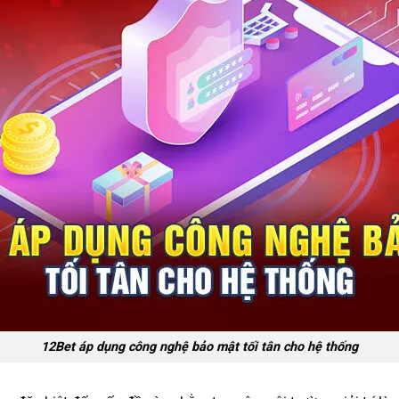
12Bet áp dụng công nghệ bảo mật tối tân cho hệ thống