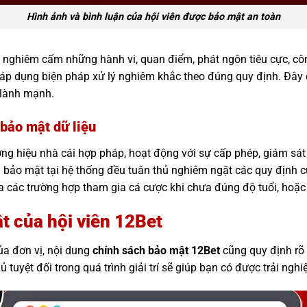
Hình ảnh và bình luận của hội viên được bảo mật an toàn
 nghiêm cấm những hành vi, quan điểm, phát ngôn tiêu cực, côn
à áp dụng biện pháp xử lý nghiêm khắc theo đúng quy định. Đây
, lành mạnh.
 bảo mật dữ liệu
ng hiệu nhà cái hợp pháp, hoạt động với sự cấp phép, giám sát
 bảo mật tại hệ thống đều tuân thủ nghiêm ngặt các quy định củ
 các trường hợp tham gia cá cược khi chưa đúng độ tuổi, hoặc 
t của hội viên 12Bet
a đơn vị, nội dung
chính sách bảo mật 12Bet
cũng quy định rõ 
 tuyệt đối trong quá trình giải trí sẽ giúp bạn có được trải ngh