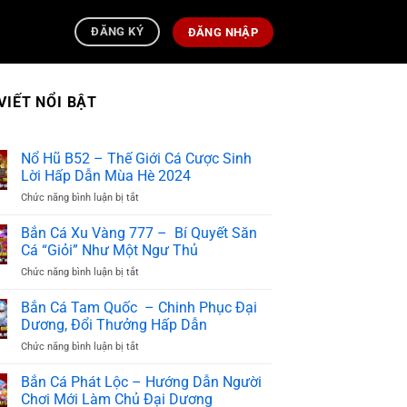
ĐĂNG KÝ
ĐĂNG NHẬP
VIẾT NỔI BẬT
Nổ Hũ B52 – Thế Giới Cá Cược Sinh
Lời Hấp Dẫn Mùa Hè 2024
Chức năng bình luận bị tắt
ở
Nổ
Hũ
Bắn Cá Xu Vàng 777 – Bí Quyết Săn
B52
Cá “Giỏi” Như Một Ngư Thủ
–
Chức năng bình luận bị tắt
ở
Thế
Bắn
Giới
Cá
Bắn Cá Tam Quốc – Chinh Phục Đại
Cá
Xu
Cược
Dương, Đổi Thưởng Hấp Dẫn
Vàng
Sinh
Chức năng bình luận bị tắt
ở
777
Lời
Bắn
–
Hấp
Cá
Bắn Cá Phát Lộc – Hướng Dẫn Người
Dẫn
Tam
Bí
Chơi Mới Làm Chủ Đại Dương
Mùa