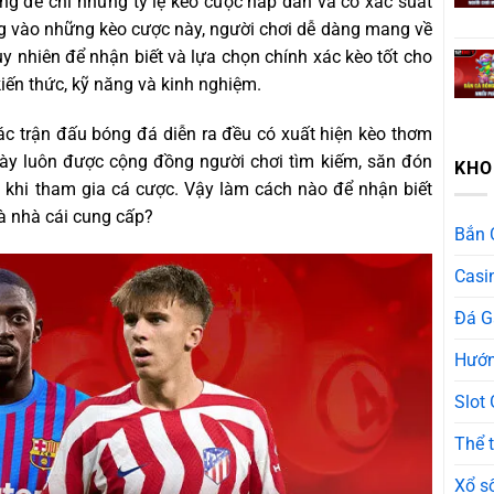
ng để chỉ những tỷ lệ kèo cược hấp dẫn và có xác suất
ng vào những kèo cược này, người chơi dễ dàng mang về
uy nhiên để nhận biết và lựa chọn chính xác kèo tốt cho
kiến thức, kỹ năng và kinh nghiệm.
các trận đấu bóng đá diễn ra đều có xuất hiện kèo thơm
 này luôn được cộng đồng người chơi tìm kiếm, săn đón
KHO
u khi tham gia cá cược. Vậy làm cách nào để nhận biết
à nhà cái cung cấp?
Bắn 
Casi
Đá G
Hướn
Slot
Thể 
Xổ s