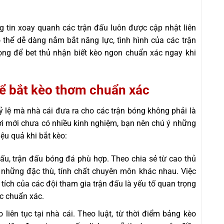
ng tin xoay quanh các trận đấu luôn được cập nhật liên
 thể dễ dàng nắm bắt năng lực, tình hình của các trận
ọng để bet thủ nhận biết kèo ngon chuẩn xác ngay khi
để bắt kèo thơm chuẩn xác
tỷ lệ mà nhà cái đưa ra cho các trận bóng không phải là
ơi mới chưa có nhiều kinh nghiệm, bạn nên chú ý những
ệu quả khi bắt kèo:
đấu, trận đấu bóng đá phù hợp. Theo chia sẻ từ cao thủ
ó những đặc thù, tính chất chuyên môn khác nhau. Việc
 tích của các đội tham gia trận đấu là yếu tố quan trọng
c chuẩn xác.
 liên tục tại nhà cái. Theo luật, từ thời điểm bảng kèo