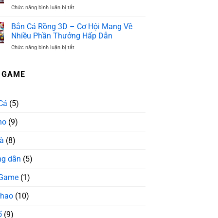
Quốc
Quyết
Hè
Chức năng bình luận bị tắt
ở
–
Săn
2024
Bắn
Chinh
Cá
Cá
Bắn Cá Rồng 3D – Cơ Hội Mang Về
Phục
“Giỏi”
Phát
Đại
Nhiều Phần Thưởng Hấp Dẫn
Như
Lộc
Dương,
Một
Chức năng bình luận bị tắt
ở
–
Đổi
Ngư
Bắn
Hướng
Thưởng
Thủ
Cá
Dẫn
Hấp
Rồng
 GAME
Người
Dẫn
3D
Chơi
–
Mới
Cơ
Làm
Cá
(5)
Hội
Chủ
Mang
Đại
no
(9)
Về
Dương
Nhiều
Phần
à
(8)
Thưởng
Hấp
g dẫn
(5)
Dẫn
 Game
(1)
thao
(10)
ố
(9)