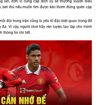
g lăn, đơn vị cung cấp dịch vụ sẽ thường xuyên điều
ó, bet thủ nếu muốn tìm được kèo thơm đừng quên cập
mỗi đội trong trận cũng là yếu tố đặc biệt quan trọng để
đá. Vì vậy, người chơi hãy rèn luyện, tạo lập cho mình
 thông tin chi tiết.